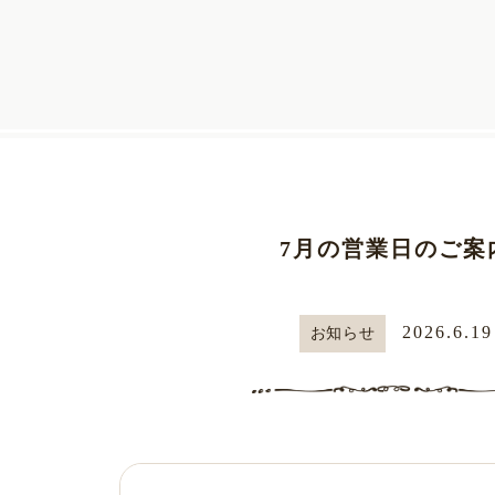
7月の営業日のご案
2026.6.19
お知らせ