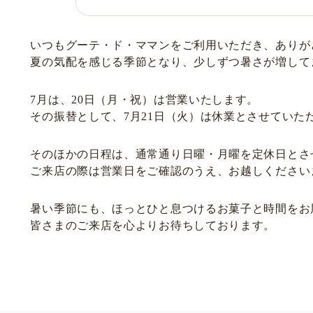
いつもグーテ・ド・ママンをご利用いただき、ありが
夏の気配を感じる季節となり、少しずつ暑さが増して
7月は、20日（月・祝）は営業いたします。
その振替として、7月21日（火）は休業とさせていた
そのほかの日程は、通常通り日曜・月曜を定休日とさ
ご来店の際は営業日をご確認のうえ、お越しください
暑い季節にも、ほっとひと息つけるお菓子と時間をお
皆さまのご来店を心よりお待ちしております。