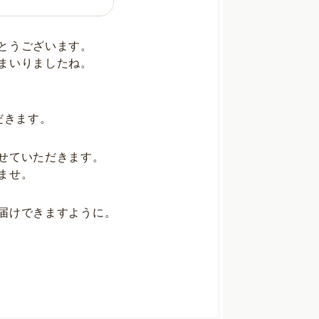
とうございます。
まいりましたね。
だきます。
せていただきます。
ませ。
届けできますように。