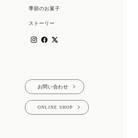
季節のお菓子
ストーリー
お問い合わせ
ONLINE SHOP