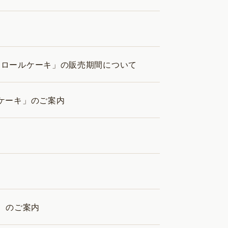
ロールケーキ」の販売期間について
ケーキ」のご案内
 のご案内