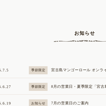
お知らせ
宮古島マンゴーロール オンラ
6.7.5
季節限定
8月の営業日・夏季限定「宮古
6.6.27
季節限定
7月の営業日のご案内
6.6.19
お知らせ