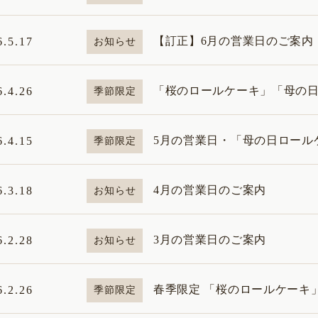
【訂正】6月の営業日のご案内
6.5.17
お知らせ
「桜のロールケーキ」「母の日
6.4.26
季節限定
5月の営業日・「母の日ロール
6.4.15
季節限定
4月の営業日のご案内
6.3.18
お知らせ
3月の営業日のご案内
6.2.28
お知らせ
春季限定 「桜のロールケーキ」
6.2.26
季節限定