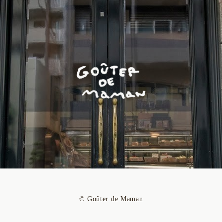
© Goûter de Maman