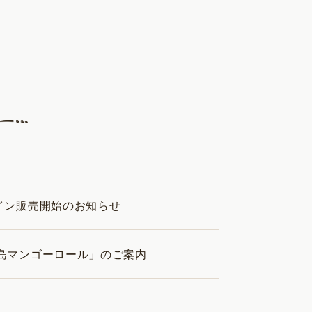
イン販売開始のお知らせ
島マンゴーロール」のご案内