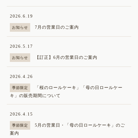
季節のお菓子
2026.6.19
ストーリー
7月の営業日のご案内
お知らせ
2026.5.17
【訂正】6月の営業日のご案内
お知らせ
2026.4.26
「桜のロールケーキ」「母の日ロールケー
季節限定
お問い合わせ
キ」の販売期間について
ONLINE SHOP
2026.4.15
5月の営業日・「母の日ロールケーキ」のご
季節限定
案内