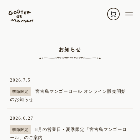
お知らせ
グーテ・ド・ママン
2026.7.5
宮古島マンゴーロール オンライン販売開始
季節限定
のお知らせ
お知らせ
営業案内
2026.6.27
8月の営業日・夏季限定「宮古島マンゴーロ
季節限定
定番のお菓子
ール」のご案内