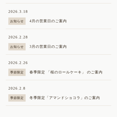
2026.3.18
4月の営業日のご案内
お知らせ
2026.2.28
3月の営業日のご案内
お知らせ
2026.2.26
春季限定 「桜のロールケーキ」 のご案内
季節限定
2026.2.8
冬季限定「アマンドショコラ」のご案内
季節限定